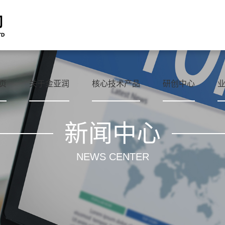
页
关于金亚润
核心技术产品
研创中心
新闻中心
NEWS CENTER