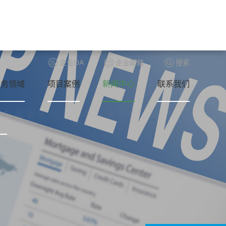
企业OA
企业邮箱
搜索
业务领域
项目案例
新闻中心
联系我们