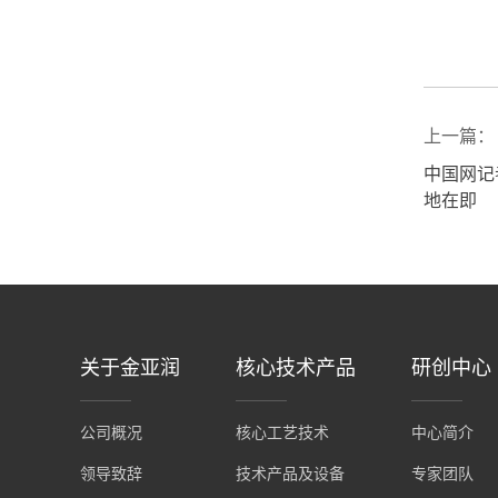
上一篇：
中国网记
地在即
关于金亚润
核心技术产品
研创中心
公司概况
核心工艺技术
中心简介
领导致辞
技术产品及设备
专家团队