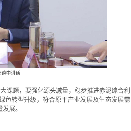
座谈中讲话
大课题，要强化源头减量，稳步推进赤泥综合利
绿色转型升级，符合原平产业发展及生态发展需
量发展。