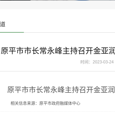
道
原平市市长常永峰主持召开金亚
时间：2023-03-24
原平市市长常永峰主持召开金亚
相关
信息来源：
原平市政府融媒体中心