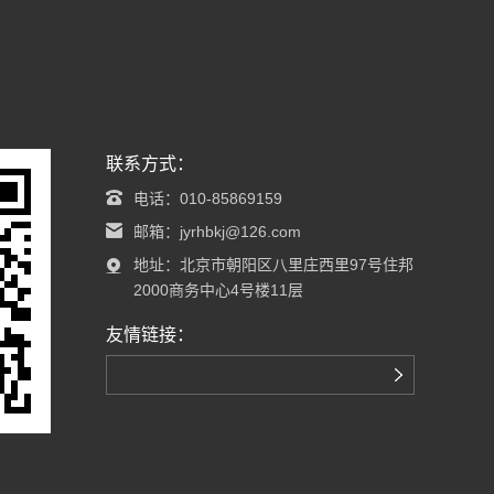
联系方式：
电话：010-85869159
邮箱：jyrhbkj@126.com
地址：北京市朝阳区八里庄西里97号住邦
2000商务中心4号楼11层
友情链接：