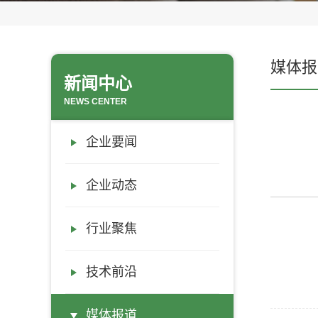
媒体报
新闻中心
NEWS CENTER
企业要闻
企业动态
行业聚焦
技术前沿
媒体报道