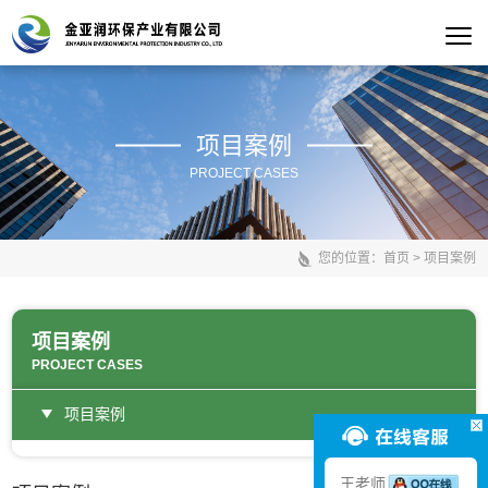
项目案例
PROJECT CASES
您的位置：
首页
>
项目案例
项目案例
PROJECT CASES
项目案例
王老师