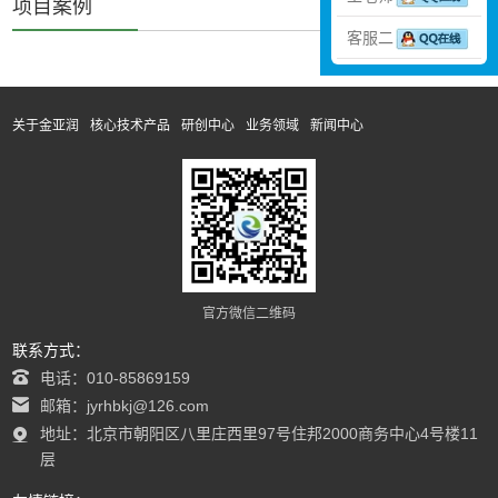
项目案例
客服二
关于金亚润
核心技术产品
研创中心
业务领域
新闻中心
官方微信二维码
联系方式：
电话：010-85869159
邮箱：jyrhbkj@126.com
地址：北京市朝阳区八里庄西里97号住邦2000商务中心4号楼11
层