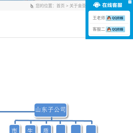
您的位置：
首页
>
关于金亚润
>
组织架构
王老师
客服二