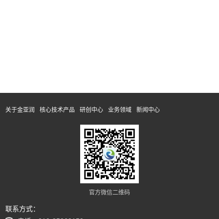
关于金亚润
核心技术产品
研创中心
业务领域
新闻中心
官方微信二维码
联系方式：