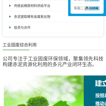
传统岩棉原材料供给平台
客服二
赤泥提取稀有金属氧化物
投资与合作
工业固废综合利用
公司专注于工业固废环保领域，聚集领先科技
构建赤泥资源化利用的多元产业闭环生态。