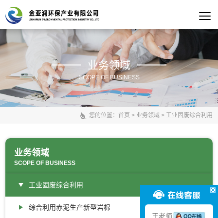
业务领域
SCOPE OF BUSINESS
您的位置：
首页
>
业务领域
>
工业固废综合利用
业务领域
SCOPE OF BUSINESS
工业固废综合利用
综合利用赤泥生产新型岩棉
王老师