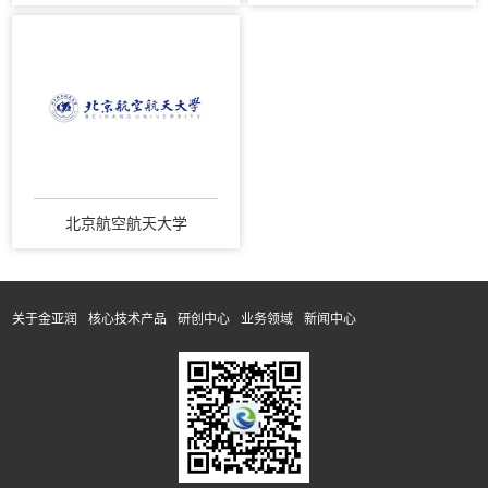
北京航空航天大学
关于金亚润
核心技术产品
研创中心
业务领域
新闻中心