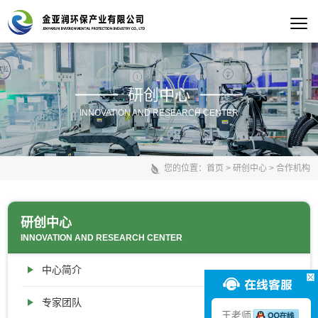
研创中心
INNOVATION AND RESEARCH CENTER
您的位置：
首页
>
研创中心
>
合作机构
研创中心
INNOVATION AND RESEARCH CENTER
中心简介
专家团队
王老师