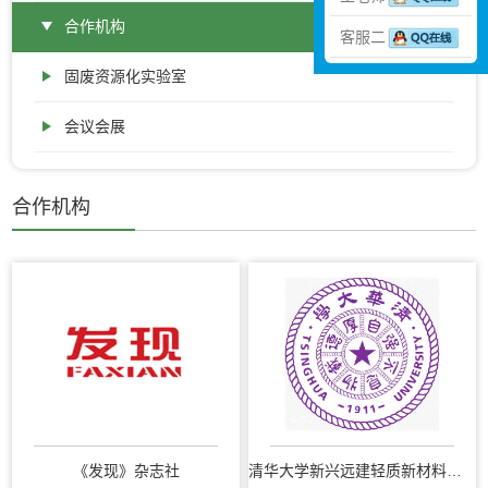
合作机构
客服二
固废资源化实验室
会议会展
合作机构
《发现》杂志社
清华大学新兴远建轻质新材料联合研究院