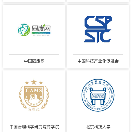
中国固废网
中国科技产业化促进会
中国管理科学研究院商学院
北京科技大学