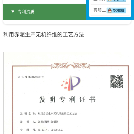
客服二
专利资质
利用赤泥生产无机纤维的工艺方法