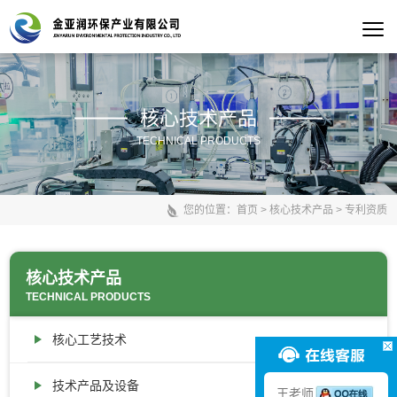
核心技术产品
TECHNICAL PRODUCTS
您的位置：
首页
>
核心技术产品
>
专利资质
核心技术产品
TECHNICAL PRODUCTS
核心工艺技术
技术产品及设备
王老师