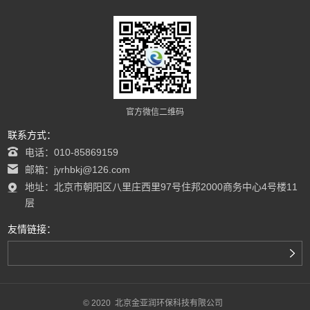
官方微信二维码
联系方式：
电话：010-85869159
邮箱：jyrhbkj@126.com
地址：北京市朝阳区八里庄西里97号住邦2000商务中心4号楼11
层
友情链接：
© 2020 北京金亚润环保科技有限公司