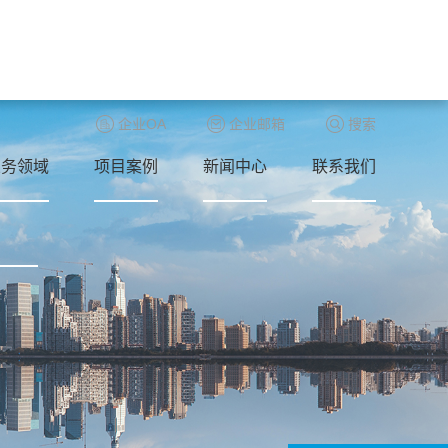
企业OA
企业邮箱
搜索
业务领域
项目案例
新闻中心
联系我们