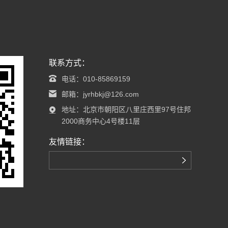
联系方式：
电话：010-85869159
邮箱：jyrhbkj@126.com
地址：北京市朝阳区八里庄西里97号住邦
2000商务中心4号楼11层
友情链接：