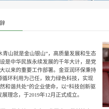
辞
青山就是金山银山”，高质量发展和生态
设是中华民族永续发展的千年大计，是党
大以来的重要工作部署。金亚润环保秉持
源循环利用为己任，致力绿色科技，实现
然和谐共处”的企业使命，以“科技创新驱
发展理念，于2019年12月正式成立。