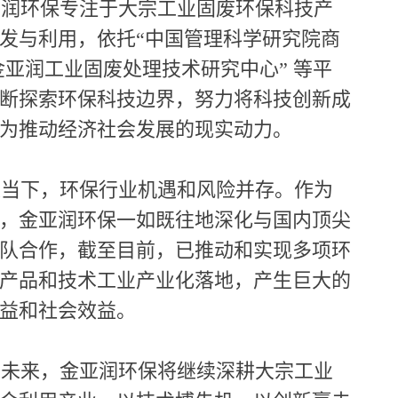
润环保专注于大宗工业固废环保科技产
发与利用，依托“中国管理科学研究院商
金亚润工业固废处理技术研究中心” 等平
断探索环保科技边界，努力将科技创新成
为推动经济社会发展的现实动力。
当下，环保行业机遇和风险并存。作为
，金亚润环保一如既往地深化与国内顶尖
队合作，截至目前，已推动和实现多项环
产品和技术工业产业化落地，产生巨大的
益和社会效益。
未来，金亚润环保将继续深耕大宗工业