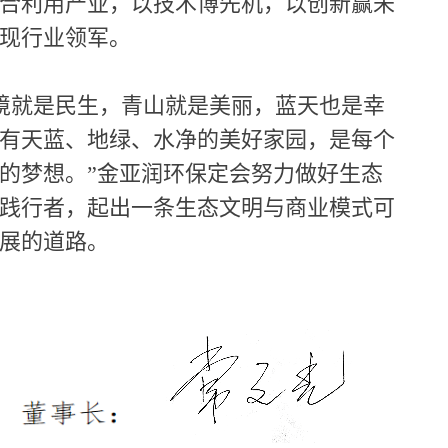
合利用产业，以技术博先机，以创新赢未
现行业领军。
境就是民生，青山就是美丽，蓝天也是幸
有天蓝、地绿、水净的美好家园，是每个
的梦想。”金亚润环保定会努力做好生态
践行者，起出一条生态文明与商业模式可
展的道路。