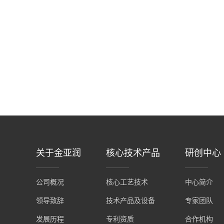
关于金亚润
核心技术产品
研创中心
公司概况
核心工艺技术
中心简介
领导致辞
技术产品及设备
专家团队
发展历程
专利资质
合作机构