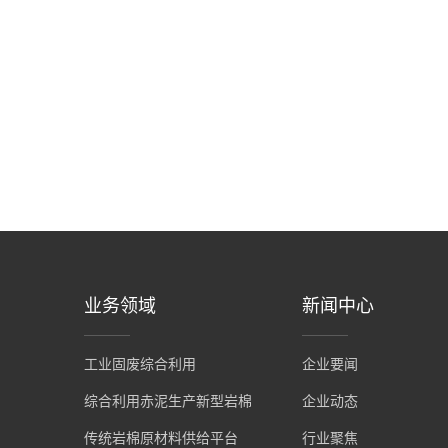
业务领域
新闻中心
工业固废综合利用
企业要闻
综合利用赤泥生产新型岩棉
企业动态
传统岩棉原材料供给平台
行业聚焦