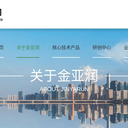
页
关于金亚润
核心技术产品
研创中心
关于金亚润
ABOUT JINYARUN