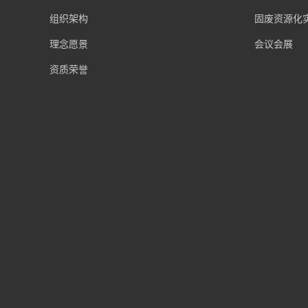
组织架构
固废资源化
理念愿景
会议会展
资质荣誉